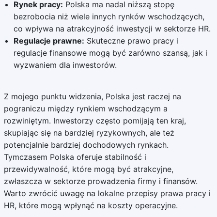
Rynek pracy:
Polska ma nadal niższą stopę
bezrobocia niż wiele innych rynków wschodzących,
co wpływa na atrakcyjność inwestycji w sektorze HR.
Regulacje prawne:
Skuteczne prawo pracy i
regulacje finansowe mogą być zarówno szansą, jak i
wyzwaniem dla inwestorów.
Z mojego punktu widzenia, Polska jest raczej na
pograniczu między rynkiem wschodzącym a
rozwiniętym. Inwestorzy często pomijają ten kraj,
skupiając się na bardziej ryzykownych, ale też
potencjalnie bardziej dochodowych rynkach.
Tymczasem Polska oferuje stabilność i
przewidywalność, które mogą być atrakcyjne,
zwłaszcza w sektorze prowadzenia firmy i finansów.
Warto zwrócić uwagę na lokalne przepisy prawa pracy i
HR, które mogą wpłynąć na koszty operacyjne.