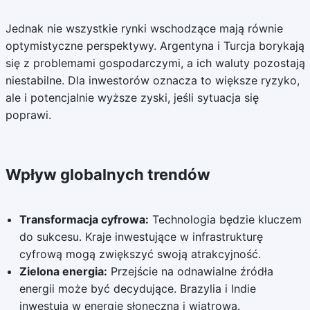
Jednak nie wszystkie rynki wschodzące mają równie
optymistyczne perspektywy. Argentyna i Turcja borykają
się z problemami gospodarczymi, a ich waluty pozostają
niestabilne. Dla inwestorów oznacza to większe ryzyko,
ale i potencjalnie wyższe zyski, jeśli sytuacja się
poprawi.
Wpływ globalnych trendów
Transformacja cyfrowa:
Technologia będzie kluczem
do sukcesu. Kraje inwestujące w infrastrukturę
cyfrową mogą zwiększyć swoją atrakcyjność.
Zielona energia:
Przejście na odnawialne źródła
energii może być decydujące. Brazylia i Indie
inwestują w energię słoneczną i wiatrową.