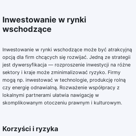
Inwestowanie w rynki
wschodzące
Inwestowanie w rynki wschodzące może być atrakcyjną
opcją dla firm chcących się rozwijać. Jedną ze strategii
jest dywersyfikacja — rozproszenie inwestycji na różne
sektory i kraje może zminimalizować ryzyko. Firmy
mogą np. inwestować w technologie, produkcję rolną
czy energię odnawialną. Rozważenie współpracy z
lokalnymi partnerami ułatwia nawigację w
skomplikowanym otoczeniu prawnym i kulturowym.
Korzyści i ryzyka