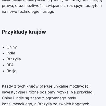
prawa, oraz możliwości związane z rosnącym popytem
na nowe technologie i usługi.
Przykłady krajów
Chiny
Indie
Brazylia
RPA
Rosja
Każdy z tych krajów oferuje unikalne możliwości
inwestycyjne i różne poziomy ryzyka. Na przykład,
Chiny i Indie są znane z ogromnego rynku
konsumenckiego, a Brazylia ze swoich bogatych