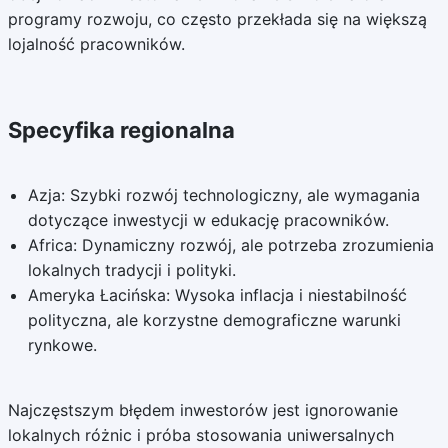
programy rozwoju, co często przekłada się na większą
lojalność pracowników.
Specyfika regionalna
Azja: Szybki rozwój technologiczny, ale wymagania
dotyczące inwestycji w edukację pracowników.
Africa: Dynamiczny rozwój, ale potrzeba zrozumienia
lokalnych tradycji i polityki.
Ameryka Łacińska: Wysoka inflacja i niestabilność
polityczna, ale korzystne demograficzne warunki
rynkowe.
Najczęstszym błędem inwestorów jest ignorowanie
lokalnych różnic i próba stosowania uniwersalnych