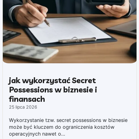
jak wykorzystać Secret
Possessions w biznesie i
finansach
25 lipca 2026
Wykorzystanie tzw. secret possessions w biznesie
może być kluczem do ograniczenia kosztów
operacyjnych nawet o…