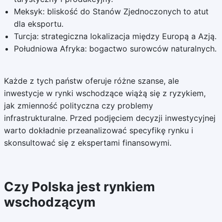
Meksyk: bliskość do Stanów Zjednoczonych to atut
dla eksportu.
Turcja: strategiczna lokalizacja między Europą a Azją.
Południowa Afryka: bogactwo surowców naturalnych.
Każde z tych państw oferuje różne szanse, ale
inwestycje w rynki wschodzące wiążą się z ryzykiem,
jak zmienność polityczna czy problemy
infrastrukturalne. Przed podjęciem decyzji inwestycyjnej
warto dokładnie przeanalizować specyfikę rynku i
skonsultować się z ekspertami finansowymi.
Czy Polska jest rynkiem
wschodzącym