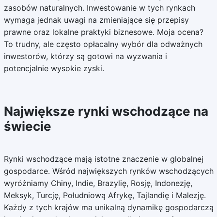
zasobów naturalnych. Inwestowanie w tych rynkach
wymaga jednak uwagi na zmieniające się przepisy
prawne oraz lokalne praktyki biznesowe. Moja ocena?
To trudny, ale często opłacalny wybór dla odważnych
inwestorów, którzy są gotowi na wyzwania i
potencjalnie wysokie zyski.
Największe rynki wschodzące na
świecie
Rynki wschodzące mają istotne znaczenie w globalnej
gospodarce. Wśród największych rynków wschodzących
wyróżniamy Chiny, Indie, Brazylię, Rosję, Indonezję,
Meksyk, Turcję, Południową Afrykę, Tajlandię i Malezję.
Każdy z tych krajów ma unikalną dynamikę gospodarczą