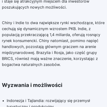
i staje się atrakcyjnym miejscem dla inwestorów
poszukujących nowych możliwości.
Chiny i Indie to dwa największe rynki wschodzące, które
cechują się dynamicznym wzrostem PKB. Indie, z
populacją przekraczającą 1,4 miliarda, oferują rosnący
rynek konsumencki. Chiny natomiast, pomimo napięć
handlowych, pozostają głównym graczem na arenie
międzynarodowej. Brazylia i Rosja, jako część grupy
BRICS, również mają ważne znaczenie, korzystając z
bogactwa naturalnych zasobów.
Wyzwania i możliwości
Indonezja i Tajlandia: rozwijający się przemysł
turystyczny i produkcyjny.