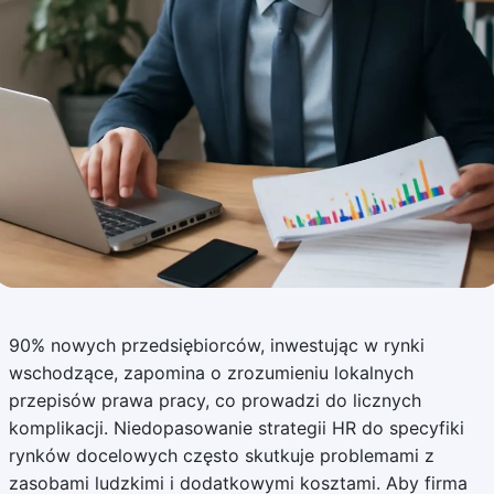
90% nowych przedsiębiorców, inwestując w rynki
wschodzące, zapomina o zrozumieniu lokalnych
przepisów prawa pracy, co prowadzi do licznych
komplikacji. Niedopasowanie strategii HR do specyfiki
rynków docelowych często skutkuje problemami z
zasobami ludzkimi i dodatkowymi kosztami. Aby firma