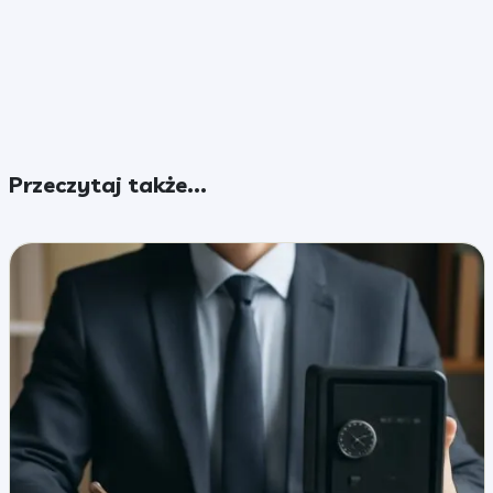
Przeczytaj także...