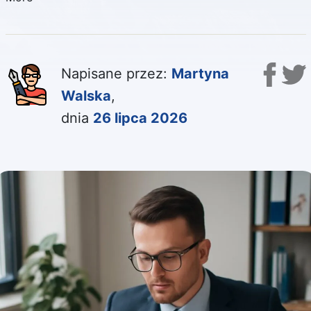
Napisane przez:
Martyna
Walska
,
dnia
26 lipca 2026