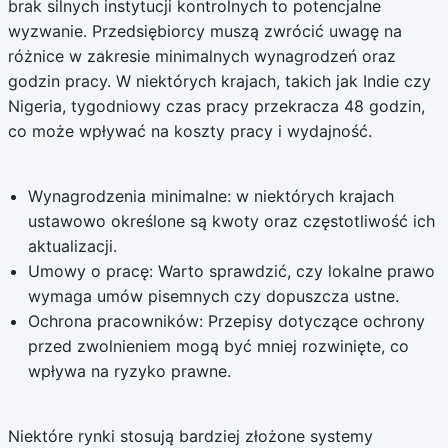
brak silnych instytucji kontrolnych to potencjalne
wyzwanie. Przedsiębiorcy muszą zwrócić uwagę na
różnice w zakresie minimalnych wynagrodzeń oraz
godzin pracy. W niektórych krajach, takich jak Indie czy
Nigeria, tygodniowy czas pracy przekracza 48 godzin,
co może wpływać na koszty pracy i wydajność.
Wynagrodzenia minimalne: w niektórych krajach
ustawowo określone są kwoty oraz częstotliwość ich
aktualizacji.
Umowy o pracę: Warto sprawdzić, czy lokalne prawo
wymaga umów pisemnych czy dopuszcza ustne.
Ochrona pracowników: Przepisy dotyczące ochrony
przed zwolnieniem mogą być mniej rozwinięte, co
wpływa na ryzyko prawne.
Niektóre rynki stosują bardziej złożone systemy