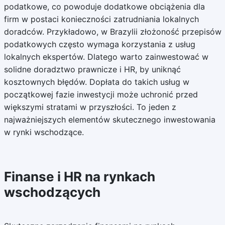
podatkowe, co powoduje dodatkowe obciążenia dla
firm w postaci konieczności zatrudniania lokalnych
doradców. Przykładowo, w Brazylii złożoność przepisów
podatkowych często wymaga korzystania z usług
lokalnych ekspertów. Dlatego warto zainwestować w
solidne doradztwo prawnicze i HR, by uniknąć
kosztownych błędów. Dopłata do takich usług w
początkowej fazie inwestycji może uchronić przed
większymi stratami w przyszłości. To jeden z
najważniejszych elementów skutecznego inwestowania
w rynki wschodzące.
Finanse i HR na rynkach
wschodzących