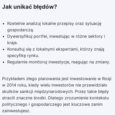
Jak unikać błędów?
Rzetelnie analizuj lokalne przepisy oraz sytuację
gospodarczą.
Dywersyfikuj portfel, inwestując w różne sektory i
kraje.
Konsultuj się z lokalnymi ekspertami, którzy znają
specyfikę rynku.
Regularnie monitoruj inwestycje, reagując na zmiany.
Przykładem złego planowania jest inwestowanie w Rosji
w 2014 roku, kiedy wielu inwestorów nie przewidziało
skutków sankcji międzynarodowych. Przez takie błędy
stracili znaczne środki. Dlatego zrozumienie kontekstu
politycznego i gospodarczego jest kluczowe zanim
zainwestujesz.