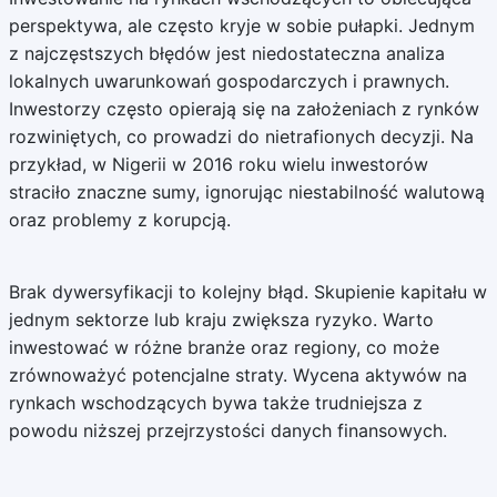
perspektywa, ale często kryje w sobie pułapki. Jednym
z najczęstszych błędów jest niedostateczna analiza
lokalnych uwarunkowań gospodarczych i prawnych.
Inwestorzy często opierają się na założeniach z rynków
rozwiniętych, co prowadzi do nietrafionych decyzji. Na
przykład, w Nigerii w 2016 roku wielu inwestorów
straciło znaczne sumy, ignorując niestabilność walutową
oraz problemy z korupcją.
Brak dywersyfikacji to kolejny błąd. Skupienie kapitału w
jednym sektorze lub kraju zwiększa ryzyko. Warto
inwestować w różne branże oraz regiony, co może
zrównoważyć potencjalne straty. Wycena aktywów na
rynkach wschodzących bywa także trudniejsza z
powodu niższej przejrzystości danych finansowych.