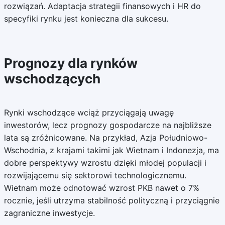
rozwiązań. Adaptacja strategii finansowych i HR do
specyfiki rynku jest konieczna dla sukcesu.
Prognozy dla rynków
wschodzących
Rynki wschodzące wciąż przyciągają uwagę
inwestorów, lecz prognozy gospodarcze na najbliższe
lata są zróżnicowane. Na przykład, Azja Południowo-
Wschodnia, z krajami takimi jak Wietnam i Indonezja, ma
dobre perspektywy wzrostu dzięki młodej populacji i
rozwijającemu się sektorowi technologicznemu.
Wietnam może odnotować wzrost PKB nawet o 7%
rocznie, jeśli utrzyma stabilność polityczną i przyciągnie
zagraniczne inwestycje.