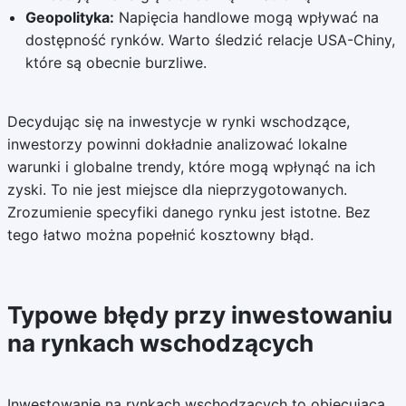
Geopolityka:
Napięcia handlowe mogą wpływać na
dostępność rynków. Warto śledzić relacje USA-Chiny,
które są obecnie burzliwe.
Decydując się na inwestycje w rynki wschodzące,
inwestorzy powinni dokładnie analizować lokalne
warunki i globalne trendy, które mogą wpłynąć na ich
zyski. To nie jest miejsce dla nieprzygotowanych.
Zrozumienie specyfiki danego rynku jest istotne. Bez
tego łatwo można popełnić kosztowny błąd.
Typowe błędy przy inwestowaniu
na rynkach wschodzących
Inwestowanie na rynkach wschodzących to obiecująca