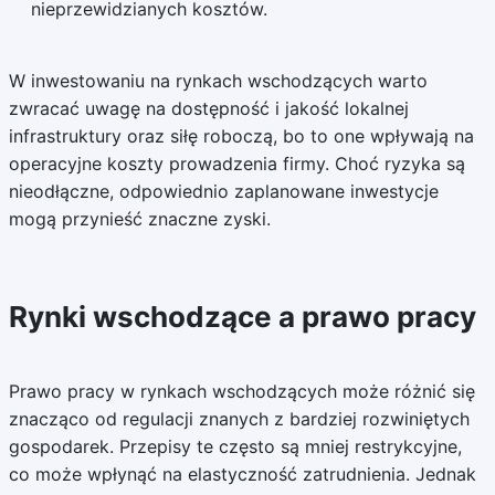
nieprzewidzianych kosztów.
W inwestowaniu na rynkach wschodzących warto
zwracać uwagę na dostępność i jakość lokalnej
infrastruktury oraz siłę roboczą, bo to one wpływają na
operacyjne koszty prowadzenia firmy. Choć ryzyka są
nieodłączne, odpowiednio zaplanowane inwestycje
mogą przynieść znaczne zyski.
Rynki wschodzące a prawo pracy
Prawo pracy w rynkach wschodzących może różnić się
znacząco od regulacji znanych z bardziej rozwiniętych
gospodarek. Przepisy te często są mniej restrykcyjne,
co może wpłynąć na elastyczność zatrudnienia. Jednak