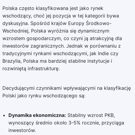
Polska często klasyfikowana jest jako rynek
wschodzący, choć jej pozycja w tej kategorii bywa
dyskusyjna. Spośród krajów Europy Środkowo-
Wschodniej, Polska wyróżnia się dynamicznym
wzrostem gospodarczym, co czyni ją atrakcyjną dla
inwestorów zagranicznych. Jednak w porównaniu z
tradycyjnymi rynkami wschodzącymi, jak Indie czy
Brazylia, Polska ma bardziej stabilne instytucje i
rozwiniętą infrastrukturę.
Decydującymi czynnikami wpływającymi na klasyfikację
Polski jako rynku wschodzącego są:
Dynamika ekonomiczna:
Stabilny wzrost PKB,
wynoszący średnio około 3-5% rocznie, przyciąga
inwestorów.