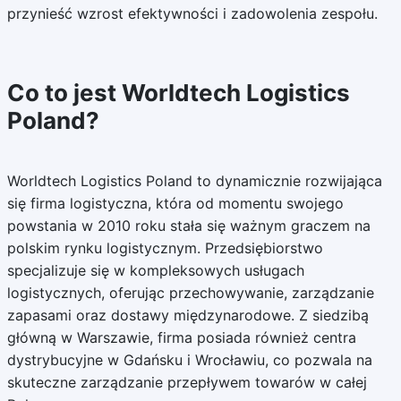
przynieść wzrost efektywności i zadowolenia zespołu.
Co to jest Worldtech Logistics
Poland?
Worldtech Logistics Poland to dynamicznie rozwijająca
się firma logistyczna, która od momentu swojego
powstania w 2010 roku stała się ważnym graczem na
polskim rynku logistycznym. Przedsiębiorstwo
specjalizuje się w kompleksowych usługach
logistycznych, oferując przechowywanie, zarządzanie
zapasami oraz dostawy międzynarodowe. Z siedzibą
główną w Warszawie, firma posiada również centra
dystrybucyjne w Gdańsku i Wrocławiu, co pozwala na
skuteczne zarządzanie przepływem towarów w całej