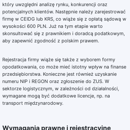
który uwzględni analizę rynku, konkurencji oraz
potencjalnych klientów. Następnie należy zarejestrować
firmę w CEIDG lub KRS, co wiąże się z opłatą sądową w
wysokości 600 PLN. Już na tym etapie warto
skonsultować się z prawnikiem i doradcą podatkowym,
aby zapewnić zgodność z polskim prawem.
Rejestracja firmy wiąże się także z wyborem formy
opodatkowania, co może mieć istotny wpływ na finanse
przedsiębiorstwa. Konieczne jest również uzyskanie
numeru NIP i REGON oraz zgłoszenie do ZUS. W
sektorze logistycznym, w zależności od działalności,
wymagane mogą być dodatkowe licencje, np. na
transport międzynarodowy.
Wymagania prawne i rejestracyjne