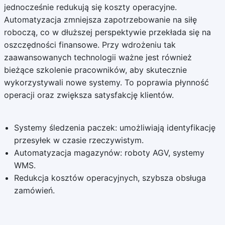
jednocześnie redukują się koszty operacyjne.
Automatyzacja zmniejsza zapotrzebowanie na siłę
roboczą, co w dłuższej perspektywie przekłada się na
oszczędności finansowe. Przy wdrożeniu tak
zaawansowanych technologii ważne jest również
bieżące szkolenie pracowników, aby skutecznie
wykorzystywali nowe systemy. To poprawia płynność
operacji oraz zwiększa satysfakcję klientów.
Systemy śledzenia paczek: umożliwiają identyfikację
przesyłek w czasie rzeczywistym.
Automatyzacja magazynów: roboty AGV, systemy
WMS.
Redukcja kosztów operacyjnych, szybsza obsługa
zamówień.