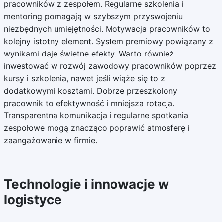
pracowników z zespołem. Regularne szkolenia i
mentoring pomagają w szybszym przyswojeniu
niezbędnych umiejętności. Motywacja pracowników to
kolejny istotny element. System premiowy powiązany z
wynikami daje świetne efekty. Warto również
inwestować w rozwój zawodowy pracowników poprzez
kursy i szkolenia, nawet jeśli wiąże się to z
dodatkowymi kosztami. Dobrze przeszkolony
pracownik to efektywność i mniejsza rotacja.
Transparentna komunikacja i regularne spotkania
zespołowe mogą znacząco poprawić atmosferę i
zaangażowanie w firmie.
Technologie i innowacje w
logistyce