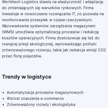
Worldtech Logistics stawia na elastyczność i adaptację
do zmieniających się warunków rynkowych. Firma
inwestuje w nowoczesne rozwiązania IT, co pozwala na
monitorowanie przesyłek w czasie rzeczywistym.
Wprowadzenie systemów zarządzania magazynem
(WMS) umożliwia optymalizację procesów i redukcję
kosztów operacyjnych. Firma dostosowuje się też do
rosnącej presji ekologicznej, wprowadzając polityki
zrównoważonego rozwoju, takie jak redukcja emisji CO2
przez flotę pojazdów.
Trendy w logistyce
Automatyzacja procesów magazynowych
Wzrost znaczenia e-commerce
Zrównoważony rozwój i ekologistyka