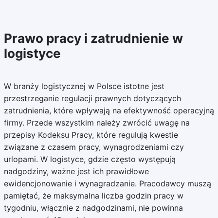
Prawo pracy i zatrudnienie w
logistyce
W branży logistycznej w Polsce istotne jest
przestrzeganie regulacji prawnych dotyczących
zatrudnienia, które wpływają na efektywność operacyjną
firmy. Przede wszystkim należy zwrócić uwagę na
przepisy Kodeksu Pracy, które regulują kwestie
związane z czasem pracy, wynagrodzeniami czy
urlopami. W logistyce, gdzie często występują
nadgodziny, ważne jest ich prawidłowe
ewidencjonowanie i wynagradzanie. Pracodawcy muszą
pamiętać, że maksymalna liczba godzin pracy w
tygodniu, włącznie z nadgodzinami, nie powinna