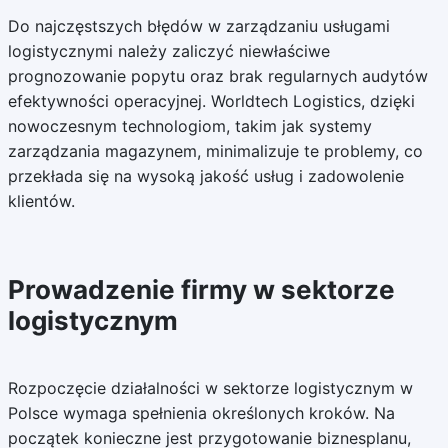
Do najczęstszych błędów w zarządzaniu usługami
logistycznymi należy zaliczyć niewłaściwe
prognozowanie popytu oraz brak regularnych audytów
efektywności operacyjnej. Worldtech Logistics, dzięki
nowoczesnym technologiom, takim jak systemy
zarządzania magazynem, minimalizuje te problemy, co
przekłada się na wysoką jakość usług i zadowolenie
klientów.
Prowadzenie firmy w sektorze
logistycznym
Rozpoczęcie działalności w sektorze logistycznym w
Polsce wymaga spełnienia określonych kroków. Na
początek konieczne jest przygotowanie biznesplanu,