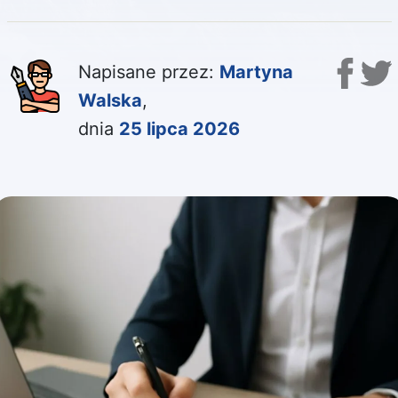
Napisane przez:
Martyna
Walska
,
dnia
25 lipca 2026