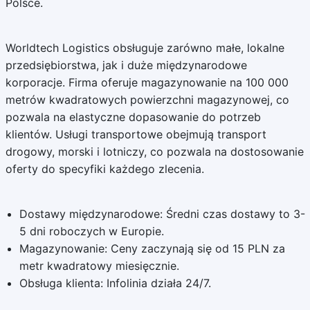
Polsce.
Worldtech Logistics obsługuje zarówno małe, lokalne
przedsiębiorstwa, jak i duże międzynarodowe
korporacje. Firma oferuje magazynowanie na 100 000
metrów kwadratowych powierzchni magazynowej, co
pozwala na elastyczne dopasowanie do potrzeb
klientów. Usługi transportowe obejmują transport
drogowy, morski i lotniczy, co pozwala na dostosowanie
oferty do specyfiki każdego zlecenia.
Dostawy międzynarodowe: Średni czas dostawy to 3-
5 dni roboczych w Europie.
Magazynowanie: Ceny zaczynają się od 15 PLN za
metr kwadratowy miesięcznie.
Obsługa klienta: Infolinia działa 24/7.