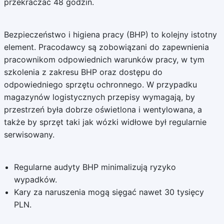
przekraczać 48 godzin.
Bezpieczeństwo i higiena pracy (BHP) to kolejny istotny
element. Pracodawcy są zobowiązani do zapewnienia
pracownikom odpowiednich warunków pracy, w tym
szkolenia z zakresu BHP oraz dostępu do
odpowiedniego sprzętu ochronnego. W przypadku
magazynów logistycznych przepisy wymagają, by
przestrzeń była dobrze oświetlona i wentylowana, a
także by sprzęt taki jak wózki widłowe był regularnie
serwisowany.
Regularne audyty BHP minimalizują ryzyko
wypadków.
Kary za naruszenia mogą sięgać nawet 30 tysięcy
PLN.