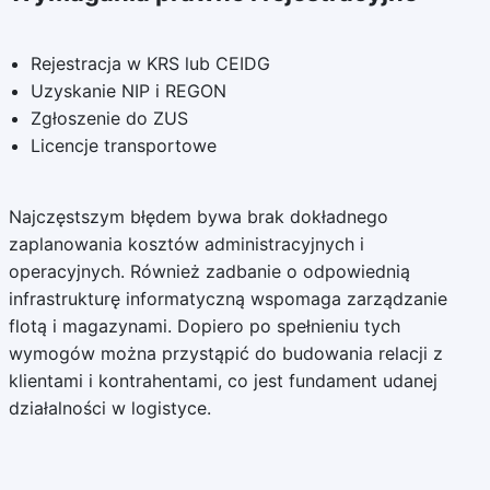
Rejestracja w KRS lub CEIDG
Uzyskanie NIP i REGON
Zgłoszenie do ZUS
Licencje transportowe
Najczęstszym błędem bywa brak dokładnego
zaplanowania kosztów administracyjnych i
operacyjnych. Również zadbanie o odpowiednią
infrastrukturę informatyczną wspomaga zarządzanie
flotą i magazynami. Dopiero po spełnieniu tych
wymogów można przystąpić do budowania relacji z
klientami i kontrahentami, co jest fundament udanej
działalności w logistyce.