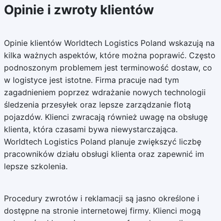
Opinie i zwroty klientów
Opinie klientów Worldtech Logistics Poland wskazują na
kilka ważnych aspektów, które można poprawić. Często
podnoszonym problemem jest terminowość dostaw, co
w logistyce jest istotne. Firma pracuje nad tym
zagadnieniem poprzez wdrażanie nowych technologii
śledzenia przesyłek oraz lepsze zarządzanie flotą
pojazdów. Klienci zwracają również uwagę na obsługę
klienta, która czasami bywa niewystarczająca.
Worldtech Logistics Poland planuje zwiększyć liczbę
pracowników działu obsługi klienta oraz zapewnić im
lepsze szkolenia.
Procedury zwrotów i reklamacji są jasno określone i
dostępne na stronie internetowej firmy. Klienci mogą