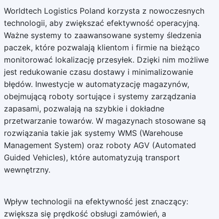
Worldtech Logistics Poland korzysta z nowoczesnych
technologii, aby zwiększać efektywność operacyjną.
Ważne systemy to zaawansowane systemy śledzenia
paczek, które pozwalają klientom i firmie na bieżąco
monitorować lokalizację przesyłek. Dzięki nim możliwe
jest redukowanie czasu dostawy i minimalizowanie
błędów. Inwestycje w automatyzację magazynów,
obejmującą roboty sortujące i systemy zarządzania
zapasami, pozwalają na szybkie i dokładne
przetwarzanie towarów. W magazynach stosowane są
rozwiązania takie jak systemy WMS (Warehouse
Management System) oraz roboty AGV (Automated
Guided Vehicles), które automatyzują transport
wewnętrzny.
Wpływ technologii na efektywność jest znaczący:
zwiększa się prędkość obsługi zamówień, a