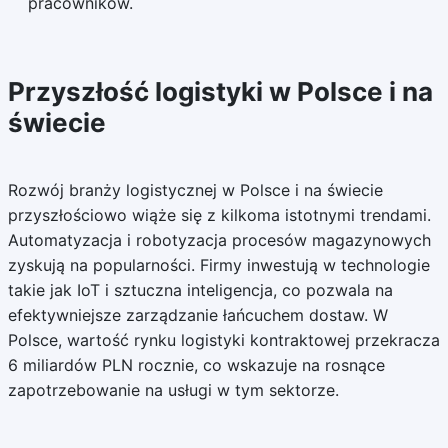
pracowników.
Przyszłość logistyki w Polsce i na
świecie
Rozwój branży logistycznej w Polsce i na świecie
przyszłościowo wiąże się z kilkoma istotnymi trendami.
Automatyzacja i robotyzacja procesów magazynowych
zyskują na popularności. Firmy inwestują w technologie
takie jak IoT i sztuczna inteligencja, co pozwala na
efektywniejsze zarządzanie łańcuchem dostaw. W
Polsce, wartość rynku logistyki kontraktowej przekracza
6 miliardów PLN rocznie, co wskazuje na rosnące
zapotrzebowanie na usługi w tym sektorze.