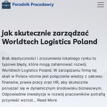
jak skutecznie zarządzać
Worldtech Logistics Poland
Brak elastyczności i zrozumienia lokalnego rynku to
typowe błędy, które mogą zahamować rozwój
Worldtech Logistics Poland. W zarządzaniu firmą tej
skali w Polsce istotne jest połączenie wiedzy z zakresu
finansów, prawa pracy oraz HR, aby skutecznie
poruszać się w dynamicznym środowisku biznesowym.
Odpowiednie inwestycje w rozwój pracowników potrafią
przynieść wzrost…
Read More