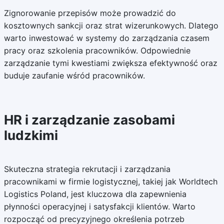
Zignorowanie przepisów może prowadzić do
kosztownych sankcji oraz strat wizerunkowych. Dlatego
warto inwestować w systemy do zarządzania czasem
pracy oraz szkolenia pracowników. Odpowiednie
zarządzanie tymi kwestiami zwiększa efektywność oraz
buduje zaufanie wśród pracowników.
HR i zarządzanie zasobami
ludzkimi
Skuteczna strategia rekrutacji i zarządzania
pracownikami w firmie logistycznej, takiej jak Worldtech
Logistics Poland, jest kluczowa dla zapewnienia
płynności operacyjnej i satysfakcji klientów. Warto
rozpocząć od precyzyjnego określenia potrzeb