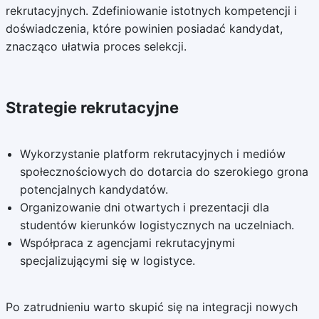
rekrutacyjnych. Zdefiniowanie istotnych kompetencji i
doświadczenia, które powinien posiadać kandydat,
znacząco ułatwia proces selekcji.
Strategie rekrutacyjne
Wykorzystanie platform rekrutacyjnych i mediów
społecznościowych do dotarcia do szerokiego grona
potencjalnych kandydatów.
Organizowanie dni otwartych i prezentacji dla
studentów kierunków logistycznych na uczelniach.
Współpraca z agencjami rekrutacyjnymi
specjalizującymi się w logistyce.
Po zatrudnieniu warto skupić się na integracji nowych