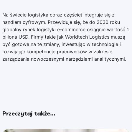
Na świecie logistyka coraz częściej integruje się z
handlem cyfrowym. Przewiduje się, że do 2030 roku
globalny rynek logistyki e-commerce osiągnie wartość 1
biliona USD. Firmy takie jak Worldtech Logistics muszą
być gotowe na te zmiany, inwestując w technologie i
rozwijając kompetencje pracowników w zakresie
zarządzania nowoczesnymi narzędziami analitycznymi.
Przeczytaj także...