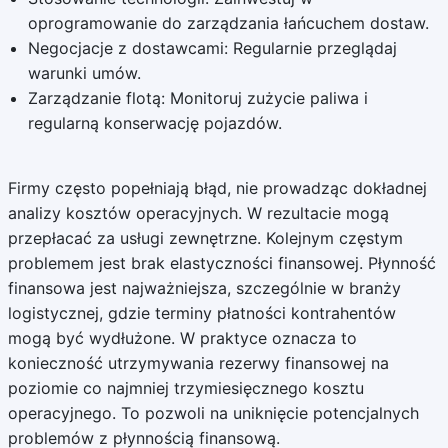
oprogramowanie do zarządzania łańcuchem dostaw.
Negocjacje z dostawcami: Regularnie przeglądaj
warunki umów.
Zarządzanie flotą: Monitoruj zużycie paliwa i
regularną konserwację pojazdów.
Firmy często popełniają błąd, nie prowadząc dokładnej
analizy kosztów operacyjnych. W rezultacie mogą
przepłacać za usługi zewnętrzne. Kolejnym częstym
problemem jest brak elastyczności finansowej. Płynność
finansowa jest najważniejsza, szczególnie w branży
logistycznej, gdzie terminy płatności kontrahentów
mogą być wydłużone. W praktyce oznacza to
konieczność utrzymywania rezerwy finansowej na
poziomie co najmniej trzymiesięcznego kosztu
operacyjnego. To pozwoli na uniknięcie potencjalnych
problemów z płynnością finansową.