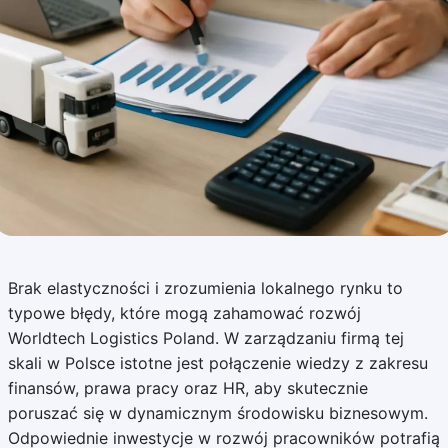
Brak elastyczności i zrozumienia lokalnego rynku to
typowe błędy, które mogą zahamować rozwój
Worldtech Logistics Poland. W zarządzaniu firmą tej
skali w Polsce istotne jest połączenie wiedzy z zakresu
finansów, prawa pracy oraz HR, aby skutecznie
poruszać się w dynamicznym środowisku biznesowym.
Odpowiednie inwestycje w rozwój pracowników potrafią