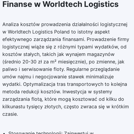
Finanse w Worldtech Logistics
Analiza kosztów prowadzenia działalności logistycznej
w Worldtech Logistics Poland to istotny aspekt
efektywnego zarządzania finansami. Prowadzenie firmy
logistycznej wiąże się z różnymi typami wydatków, od
kosztów stałych, takich jak wynajem magazynów
(średnio 20-30 zł za m² miesięcznie), po zmienne, jak
paliwo i serwisowanie floty. Regularne przeglądanie
umów najmu i negocjowanie stawek minimalizuje
wydatki. Optymalizacja tras transportowych to kolejna
metoda redukcji kosztów. Inwestycja w systemy
zarządzania flotą, które mogą kosztować od kilku do
kilkunastu tysięcy złotych, często zwraca się w krótkim
czasie.
Stosowanie technologii: Zainwestuj w