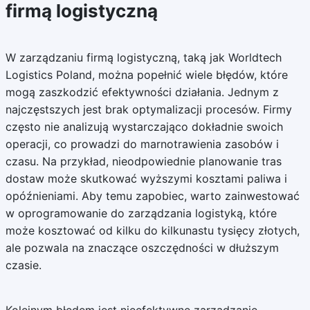
firmą logistyczną
W zarządzaniu firmą logistyczną, taką jak Worldtech
Logistics Poland, można popełnić wiele błędów, które
mogą zaszkodzić efektywności działania. Jednym z
najczęstszych jest brak optymalizacji procesów. Firmy
często nie analizują wystarczająco dokładnie swoich
operacji, co prowadzi do marnotrawienia zasobów i
czasu. Na przykład, nieodpowiednie planowanie tras
dostaw może skutkować wyższymi kosztami paliwa i
opóźnieniami. Aby temu zapobiec, warto zainwestować
w oprogramowanie do zarządzania logistyką, które
może kosztować od kilku do kilkunastu tysięcy złotych,
ale pozwala na znaczące oszczędności w dłuższym
czasie.