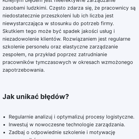
Kolejnym błędem jest nieefektywne zarządzanie
zasobami ludzkimi. Często zdarza się, że pracownicy są
niedostatecznie przeszkoleni lub ich liczba jest
niewystarczająca w stosunku do potrzeb firmy.
Skutkiem tego może być spadek jakości usług i
niezadowolenie klientów. Rozwiązaniem jest regularne
szkolenie personelu oraz elastyczne zarządzanie
zespołem, na przykład poprzez zatrudnianie
pracowników tymczasowych w okresach wzmożonego
zapotrzebowania.
Jak unikać błędów?
Regularnie analizuj i optymalizuj procesy logistyczne.
Inwestuj w nowoczesne technologie zarządzania.
Zadbaj o odpowiednie szkolenie i motywację