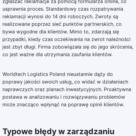
zgłaszać reklamacje za pomocą formularza online, co
usprawnia proces. Standardowy czas rozpatrywania
reklamacji wynosi do 14 dni roboczych. Zwroty są
realizowane poprzez sieć punktów partnerskich, co
bywa wygodne dla klientów. Mimo to, zdarzają się
przypadki, kiedy czas oczekiwania na zwrot należności
jest zbyt długi. Firma zobowiązała się do jego skrócenia,
co jest ważne dla utrzymania zaufania klientów.
Worldtech Logistics Poland nieustannie dąży do
poprawy jakości swoich usług, co widać w działaniach
naprawczych oraz planach inwestycyjnych. Proaktywna
postawa w analizowaniu i rozwiązywaniu problemów
może znacząco wpłynąć na poprawę opinii klientów.
Typowe błędy w zarządzaniu